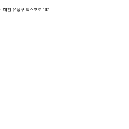
: 대전 유성구 엑스포로 107