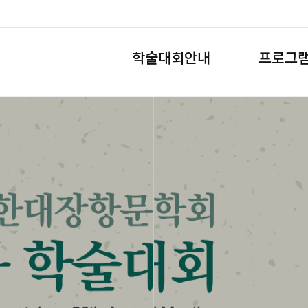
학술대회안내
프로그