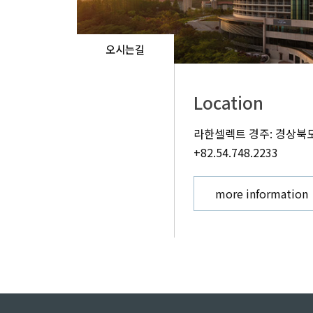
오시는길
Location
라한셀렉트 경주: 경상북도
+82.54.748.2233
more information