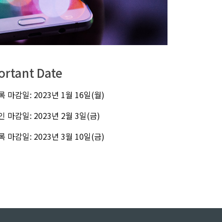
ortant Date
 마감일: 2023년 1월 16일(월)
 마감일: 2023년 2월 3일(금)
 마감일: 2023년 3월 10일(금)