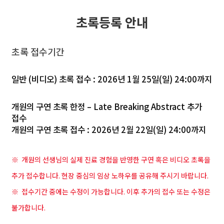
초록등록 안내
초록 접수기간
일반 (비디오) 초록 접수 : 2026년 1월 25일(일) 24:00까지
개원의 구연 초록 한정 – Late Breaking Abstract 추가
접수
개원의 구연 초록 접수 : 2026년 2월 22일(일) 24:00까지
※ 개원의 선생님의 실제 진료 경험을 반영한 구연 혹은 비디오 초록을
추가 접수합니다. 현장 중심의 임상 노하우를 공유해 주시기 바랍니다.
※ 접수기간 중에는 수정이 가능합니다. 이후 추가의 접수 또는 수정은
불가합니다.