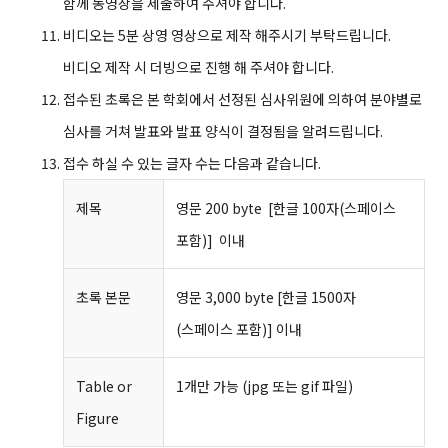
함께 동영상을 제출하여 주셔야 합니다.
비디오는 5분 상영 영상으로 제작 해주시기 부탁드립니다.
비디오 제작 시 더빙으로 진행 해 주셔야 합니다.
접수된 초록은 본 학회에서 선정된 심사위원에 의하여 분야별로
심사를 거쳐 발표와 발표 양식이 결정됨을 알려드립니다.
접수 하실 수 있는 글자 수는 다음과 같습니다.
제목
영문 200 byte [한글 100자(스페이스
포함)] 이내
초록 본문
영문 3,000 byte [한글 1500자
(스페이스 포함)] 이내
Table or
1개만 가능 (jpg 또는 gif 파일)
Figure