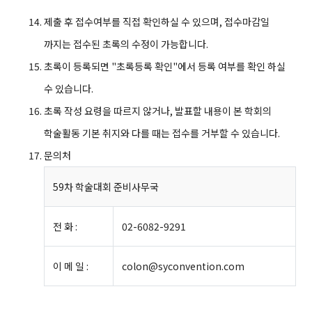
제출 후 접수여부를 직접 확인하실 수 있으며, 접수마감일
까지는 접수된 초록의 수정이 가능합니다.
초록이 등록되면 "초록등록 확인"에서 등록 여부를 확인 하실
수 있습니다.
초록 작성 요령을 따르지 않거나, 발표할 내용이 본 학회의
학술활동 기본 취지와 다를 때는 접수를 거부할 수 있습니다.
문의처
59차 학술대회 준비사무국
전 화 :
02-6082-9291
이 메 일 :
colon@syconvention.com