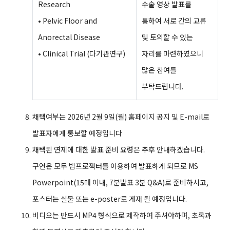
Research
수술 영상 발표를
• Pelvic Floor and
통하여 서로 간의 교류
Anorectal Disease
및 토의할 수 있는
• Clinical Trial (다기관연구)
자리를 마련하였으니
많은 참여를
부탁드립니다.
채택여부는 2026년 2월 9일(월) 홈페이지 공지 및 E-mail로
발표자에게 통보할 예정입니다
채택된 연제에 대한 발표 준비 요령은 추후 안내하겠습니다.
구연은 모두 빔프로젝터를 이용하여 발표하게 되므로 MS
Powerpoint(15매 이내, 7분발표 3분 Q&A)로 준비하시고,
포스터는 실물 또는 e-poster로 게재 될 예정입니다.
비디오는 반드시 MP4 형식으로 제작하여 주셔야하며, 초록과