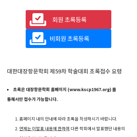
회원 초록등록
비회원 초록등록
대한대장항문학회 제59차 학술대회 초록접수 요령
초록은 대장항문학회 홈페이지 (www.kscp1967.org) 를
통해서만 접수가 가능합니다.
홈페이지 내의 안내에 따라 초록을 작성하시기 바랍니다.
연제는 미발표 내용에 한하며
다른 학회에서 발표했던 내용의