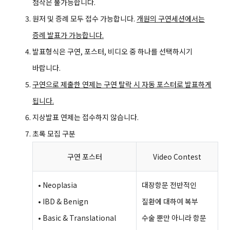
첨삭은 불가능합니다.
원저 및 증례 모두 접수 가능합니다.
개원의 구연세션에서는
증례 발표가 가능합니다.
발표형식은 구연, 포스터, 비디오 중 하나를 선택하시기
바랍니다.
구연으로 제출한 연제는 구연 탈락 시 자동 포스터로 발표하게
됩니다.
지상발표 연제는 접수하지 않습니다.
초록 모집 구분
구연 포스터
Video Contest
• Neoplasia
대장항문 전반적인
• IBD & Benign
질환에 대하여 복부
• Basic & Translational
수술 뿐만 아니라 항문